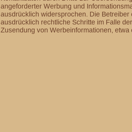
angeforderter Werbung und Informationsmate
ausdrücklich widersprochen. Die Betreiber 
ausdrücklich rechtliche Schritte im Falle d
Zusendung von Werbeinformationen, etwa d