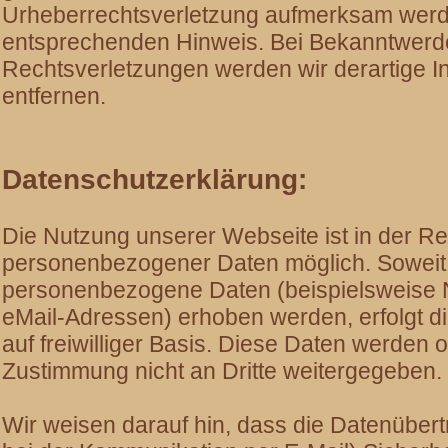
Urheberrechtsverletzung aufmerksam werde
entsprechenden Hinweis. Bei Bekanntwerd
Rechtsverletzungen werden wir derartige 
entfernen.
Datenschutzerklärung:
Die Nutzung unserer Webseite ist in der R
personenbezogener Daten möglich. Soweit 
personenbezogene Daten (beispielsweise N
eMail-Adressen) erhoben werden, erfolgt di
auf freiwilliger Basis. Diese Daten werden 
Zustimmung nicht an Dritte weitergegeben.
Wir weisen darauf hin, dass die Datenübertr