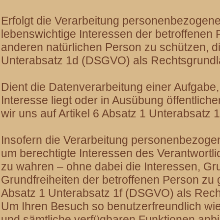
Erfolgt die Verarbeitung personenbezogen
lebenswichtige Interessen der betroffenen 
anderen natürlichen Person zu schützen, die
Unterabsatz 1d (DSGVO) als Rechtsgrund
Dient die Datenverarbeitung einer Aufgabe, 
Interesse liegt oder in Ausübung öffentliche
wir uns auf Artikel 6 Absatz 1 Unterabsat
Insofern die Verarbeitung personenbezogene
um berechtigte Interessen des Verantwortli
zu wahren – ohne dabei die Interessen, Gr
Grundfreiheiten der betroffenen Person zu ge
Absatz 1 Unterabsatz 1f (DSGVO) als Rech
Um Ihren Besuch so benutzerfreundlich wie
und sämtliche verfügbaren Funktionen anb