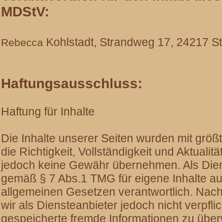
MDStV:
Kohlstadt, Strandweg 17, 24217 S
Rebecca
Haftungsausschluss:
Haftung für Inhalte
Die Inhalte unserer Seiten wurden mit größter
die Richtigkeit, Vollständigkeit und Aktualit
jedoch keine Gewähr übernehmen. Als Dien
gemäß § 7 Abs.1 TMG für eigene Inhalte au
allgemeinen Gesetzen verantwortlich. Nach
wir als Diensteanbieter jedoch nicht verpflic
gespeicherte fremde Informationen zu übe