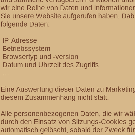
wir eine Reihe von Daten und Informatione
Sie unsere Website aufgerufen haben. Dabe
folgende Daten:
IP-Adresse
Betriebssystem
Browsertyp und -version
Datum und Uhrzeit des Zugriffs
…
Eine Auswertung dieser Daten zu Marketing
diesem Zusammenhang nicht statt.
Alle personenbezogenen Daten, die wir wä
durch den Einsatz von Sitzungs-Cookies 
automatisch gelöscht, sobald der Zweck für i