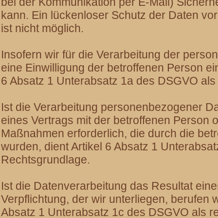
bei der Kommunikation per E-Mail) Sicherh
kann. Ein lückenloser Schutz der Daten vor 
ist nicht möglich.
Insofern wir für die Verarbeitung der per
eine Einwilligung der betroffenen Person ein
6 Absatz 1 Unterabsatz 1a des DSGVO als 
Ist die Verarbeitung personenbezogener Dat
eines Vertrags mit der betroffenen Person o
Maßnahmen erforderlich, die durch die bet
wurden, dient Artikel 6 Absatz 1 Unterabs
Rechtsgrundlage.
Ist die Datenverarbeitung das Resultat eine
Verpflichtung, der wir unterliegen, berufen w
Absatz 1 Unterabsatz 1c des DSGVO als rec