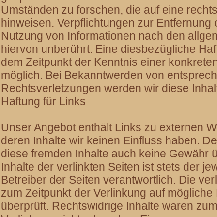
Umständen zu forschen, die auf eine rechts
hinweisen. Verpflichtungen zur Entfernung
Nutzung von Informationen nach den allge
hiervon unberührt. Eine diesbezügliche Haft
dem Zeitpunkt der Kenntnis einer konkrete
möglich. Bei Bekanntwerden von entsprec
Rechtsverletzungen werden wir diese Inha
Haftung für Links
Unser Angebot enthält Links zu externen We
deren Inhalte wir keinen Einfluss haben. D
diese fremden Inhalte auch keine Gewähr 
Inhalte der verlinkten Seiten ist stets der je
Betreiber der Seiten verantwortlich. Die ve
zum Zeitpunkt der Verlinkung auf mögliche
überprüft. Rechtswidrige Inhalte waren zum